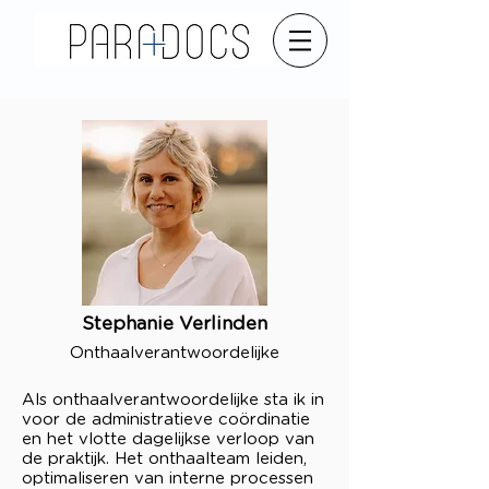
Stephanie Verlinden
Onthaalverantwoordelijke
Als onthaalverantwoordelijke sta ik in
voor de administratieve coördinatie
en het vlotte dagelijkse verloop van
de praktijk. ​
Het onthaalteam leiden,
optimaliseren van interne processen