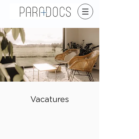
Vacatures