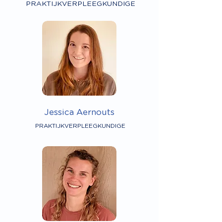
PRAKTIJKVERPLEEGKUNDIGE
Jessica Aernouts
PRAKTIJKVERPLEEGKUNDIGE