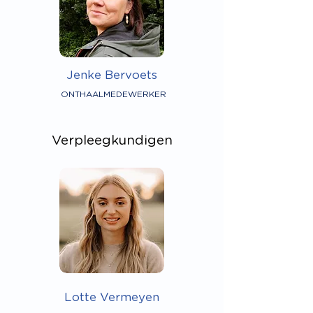
Jenke Bervoets
ONTHAALMEDEWERKER
Verpleegkundigen
Lotte Vermeyen