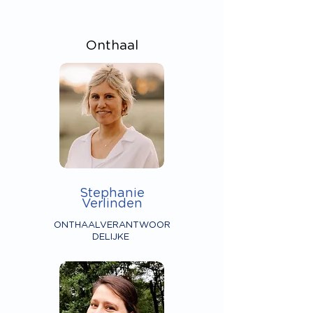
Onthaal
Stephanie
Verlinden
ONTHAALVERANTWOOR
DELIJKE