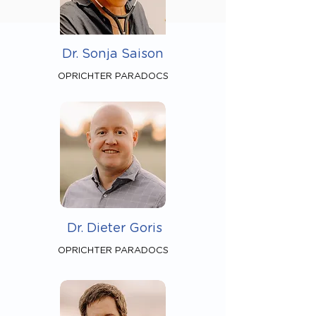
Dr. Sonja Saison
OPRICHTER PARADOCS
Dr. Dieter Goris
OPRICHTER PARADOCS