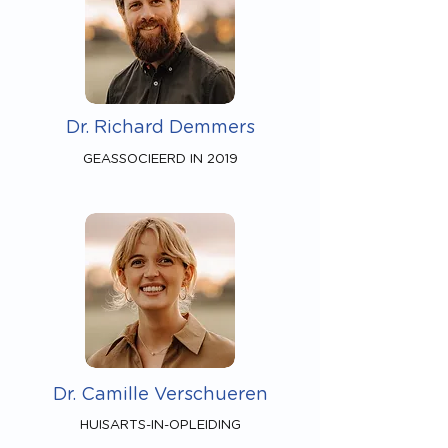
Dr. Richard Demmers
GEASSOCIEERD IN 2019
Dr. Camille Verschueren
HUISARTS-IN-OPLEIDING