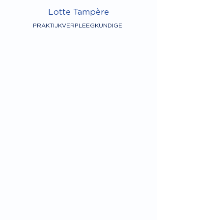
Lotte Tampère
PRAKTIJKVERPLEEGKUNDIGE