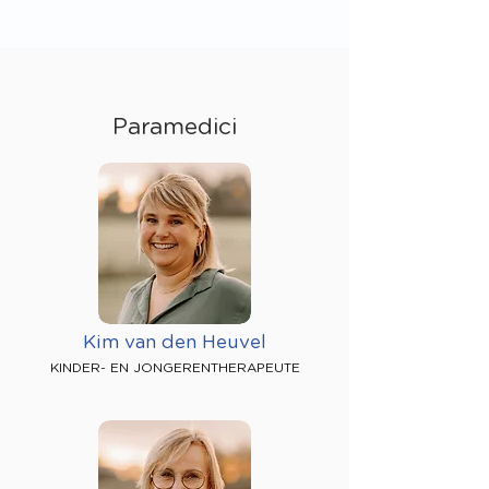
Paramedici
Kim van den Heuvel
KINDER- EN JONGERENTHERAPEUTE